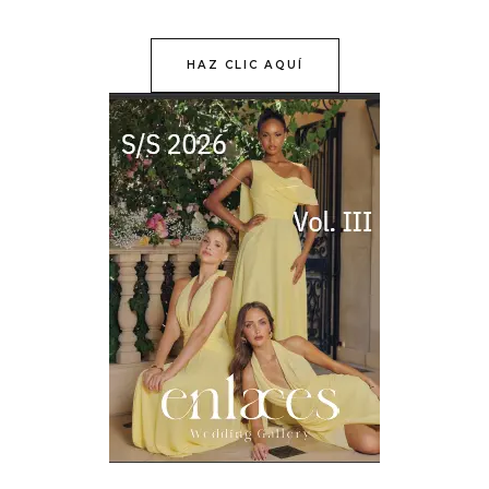
HAZ CLIC AQUÍ