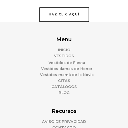
HAZ CLIC AQUÍ
Menu
INICIO
VESTIDOS
Vestidos de Fiesta
Vestidos damas de Honor
Vestidos mamá de la Novia
CITAS
CATÁLOGOS
BLOG
Recursos
AVISO DE PRIVACIDAD
CONTACTO