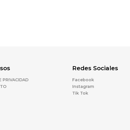
sos
Redes Sociales
E PRIVACIDAD
Facebook
CTO
Instagram
Tik Tok