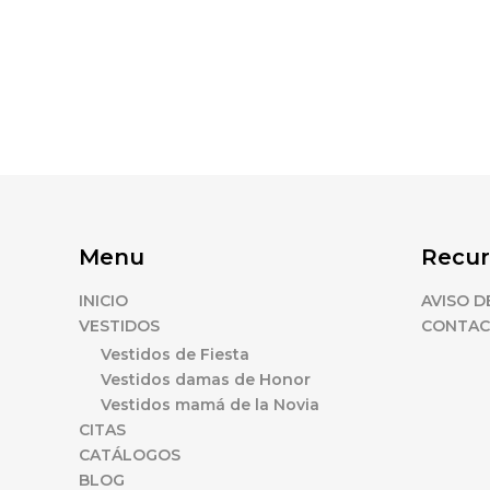
Menu
Recur
INICIO
AVISO D
VESTIDOS
CONTA
Vestidos de Fiesta
Vestidos damas de Honor
Vestidos mamá de la Novia
CITAS
CATÁLOGOS
BLOG