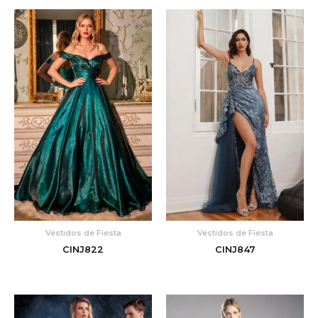
Vestidos de Fiesta
Vestidos de Fiesta
CINJ822
CINJ847