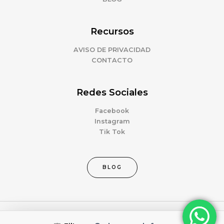
Recursos
AVISO DE PRIVACIDAD
CONTACTO
Redes Sociales
Facebook
Instagram
Tik Tok
BLOG
Copyright © 2026 Amorinna | Powered by Amorinna