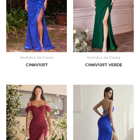
Vestidos de Fiesta
Vestidos de Fiesta
CINKV1057
CINKV1057 VERDE