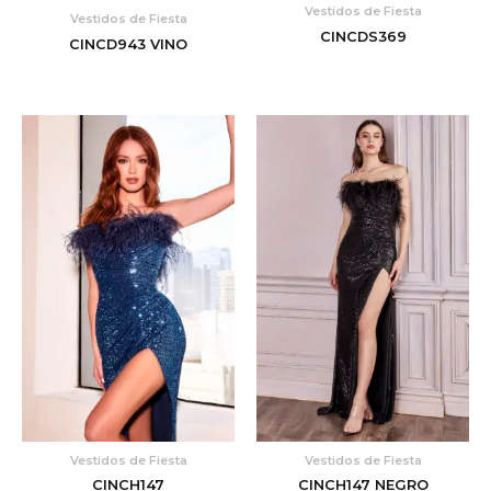
Vestidos de Fiesta
Vestidos de Fiesta
CINCDS369
CINCD943 VINO
Vestidos de Fiesta
Vestidos de Fiesta
CINCH147
CINCH147 NEGRO