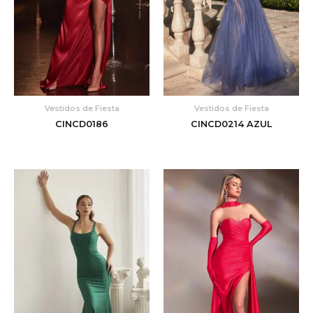
Vestidos de Fiesta
Vestidos de Fiesta
CINCD0186
CINCD0214 AZUL