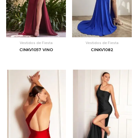
Vestidos de Fiesta
Vestidos de Fiesta
CINKV1057 VINO
CINKV1082