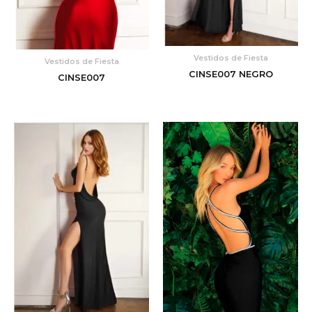
Vestidos de Fiesta
Vestidos de Fiesta
CINSE007 NEGRO
CINSE007