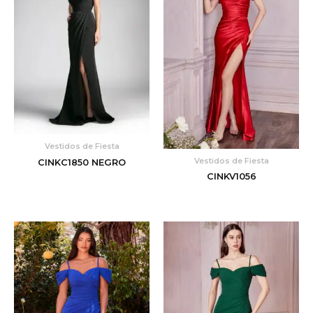
Vestidos de Fiesta
Vestidos de Fiesta
CINKC1850 NEGRO
CINKV1056