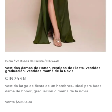
Inicio
/
Vestidos de Fiesta
/ CIN7448
Vestidos damas de Honor
,
Vestidos de Fiesta
,
Vestidos
graduación
,
Vestidos mamá de la Novia
CIN7448
Vestido largo de fiesta de un hombros.. Ideal para boda,
dama de honor, graduación o mamá de la novia
Venta $5,500.00