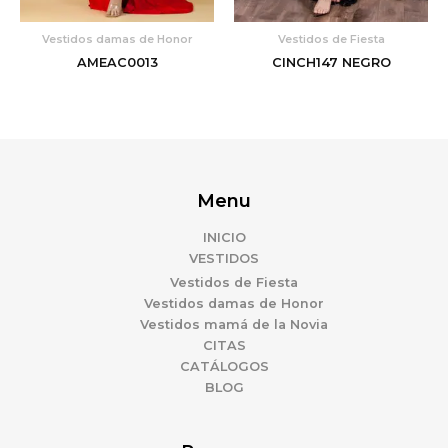
Vestidos damas de Honor
Vestidos de Fiesta
AMEAC0013
CINCH147 NEGRO
Menu
INICIO
VESTIDOS
Vestidos de Fiesta
Vestidos damas de Honor
Vestidos mamá de la Novia
CITAS
CATÁLOGOS
BLOG