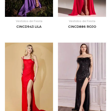
Vestidos de Fiesta
Vestidos de Fiesta
CINCD943 LILA
CINCD886 ROJO