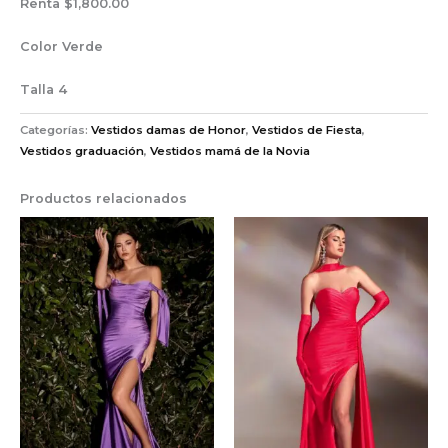
Renta $1,800.00
Color Verde
Talla 4
Categorías:
Vestidos damas de Honor
,
Vestidos de Fiesta
,
Vestidos graduación
,
Vestidos mamá de la Novia
Productos relacionados