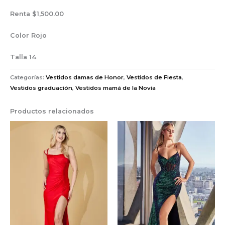
Renta $1,500.00
Color Rojo
Talla 14
Categorías:
Vestidos damas de Honor
,
Vestidos de Fiesta
,
Vestidos graduación
,
Vestidos mamá de la Novia
Productos relacionados