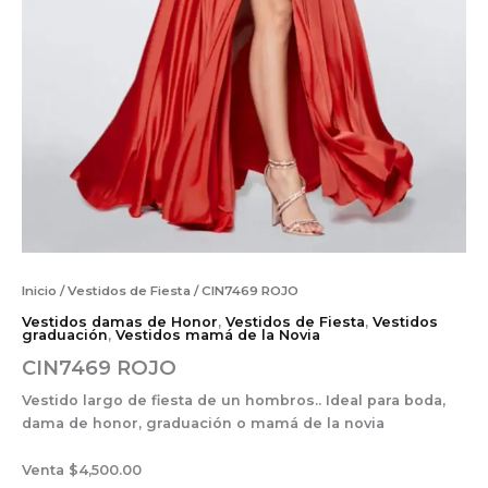
Inicio
/
Vestidos de Fiesta
/ CIN7469 ROJO
Vestidos damas de Honor
,
Vestidos de Fiesta
,
Vestidos
graduación
,
Vestidos mamá de la Novia
CIN7469 ROJO
Vestido largo de fiesta de un hombros.. Ideal para boda,
dama de honor, graduación o mamá de la novia
Venta $4,500.00