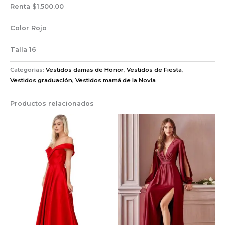
Renta $1,500.00
Color Rojo
Talla 16
Categorías:
Vestidos damas de Honor
,
Vestidos de Fiesta
,
Vestidos graduación
,
Vestidos mamá de la Novia
Productos relacionados