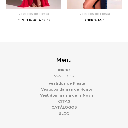
Vestidos de Fiesta
Vestidos de Fiesta
CINCD886 ROJO
CINCH147
Menu
INICIO
VESTIDOS
Vestidos de Fiesta
Vestidos damas de Honor
Vestidos mamá de la Novia
CITAS
CATÁLOGOS
BLOG