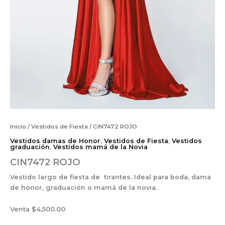
Inicio
/
Vestidos de Fiesta
/ CIN7472 ROJO
Vestidos damas de Honor
,
Vestidos de Fiesta
,
Vestidos
graduación
,
Vestidos mamá de la Novia
CIN7472 ROJO
Vestido largo de fiesta de tirantes. Ideal para boda, dama
de honor, graduación o mamá de la novia.
Venta $4,500.00