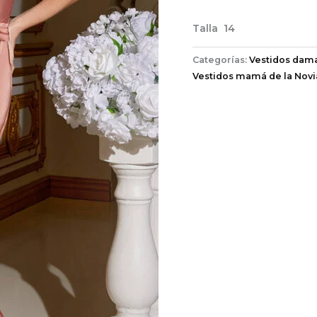
Talla 14
Categorías:
Vestidos dam
Vestidos mamá de la Novi