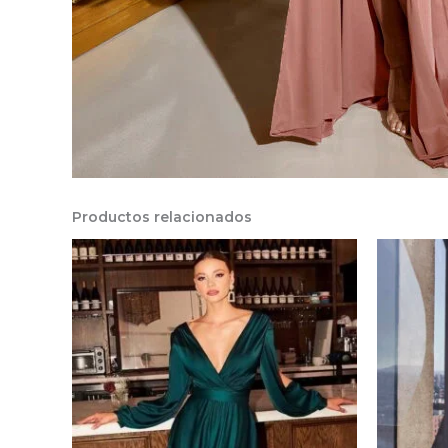
Productos relacionados