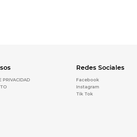
sos
Redes Sociales
E PRIVACIDAD
Facebook
CTO
Instagram
Tik Tok