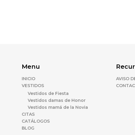
Menu
Recur
INICIO
AVISO D
VESTIDOS
CONTA
Vestidos de Fiesta
Vestidos damas de Honor
Vestidos mamá de la Novia
CITAS
CATÁLOGOS
BLOG