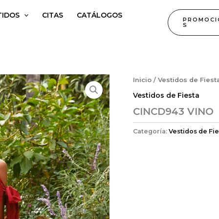
TIDOS
CITAS
CATÁLOGOS
PROMOCI
S
Inicio
/
Vestidos de Fiest
Vestidos de Fiesta
CINCD943 VINO
Categoría:
Vestidos de Fie