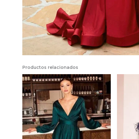
Productos relacionados