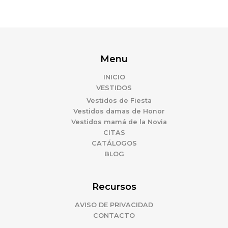
Menu
INICIO
VESTIDOS
Vestidos de Fiesta
Vestidos damas de Honor
Vestidos mamá de la Novia
CITAS
CATÁLOGOS
BLOG
Recursos
AVISO DE PRIVACIDAD
CONTACTO