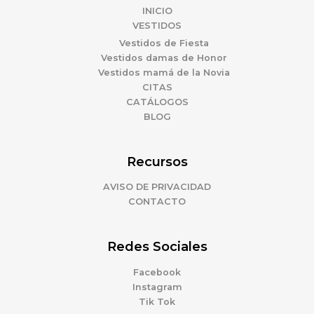
INICIO
VESTIDOS
Vestidos de Fiesta
Vestidos damas de Honor
Vestidos mamá de la Novia
CITAS
CATÁLOGOS
BLOG
Recursos
AVISO DE PRIVACIDAD
CONTACTO
Redes Sociales
Facebook
Instagram
Tik Tok