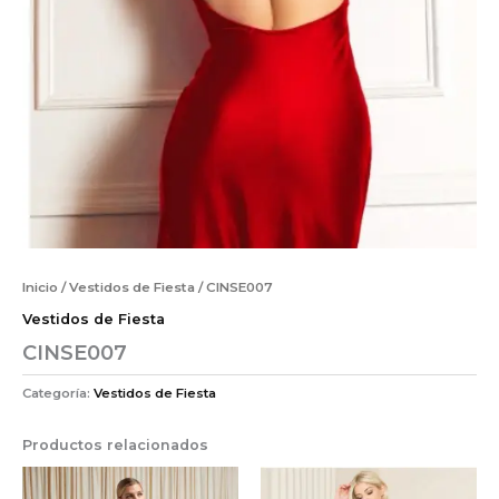
Inicio
/
Vestidos de Fiesta
/ CINSE007
Vestidos de Fiesta
CINSE007
Categoría:
Vestidos de Fiesta
Productos relacionados