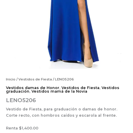
Inicio
/
Vestidos de Fiesta
/ LENO5206
Vestidos damas de Honor
,
Vestidos de Fiesta
,
Vestidos
graduación
,
Vestidos mamá de la Novia
LENO5206
Vestido de Fiesta, para graduación o damas de honor.
Corte recto, con hombros caídos y escarola al frente.
Renta $1,400.00