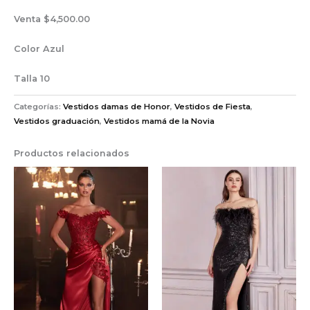
Venta $4,500.00
Color Azul
Talla 10
Categorías:
Vestidos damas de Honor
,
Vestidos de Fiesta
,
Vestidos graduación
,
Vestidos mamá de la Novia
Productos relacionados