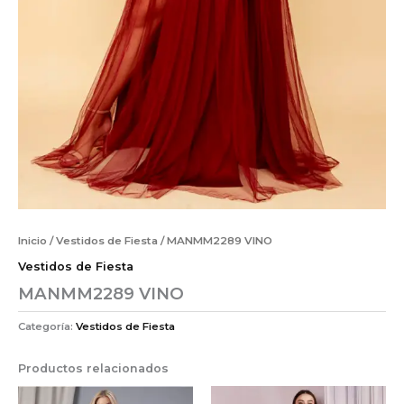
Inicio
/
Vestidos de Fiesta
/ MANMM2289 VINO
Vestidos de Fiesta
MANMM2289 VINO
Categoría:
Vestidos de Fiesta
Productos relacionados