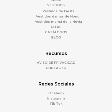
VESTIDOS
Vestidos de Fiesta
Vestidos damas de Honor
Vestidos mamá de la Novia
CITAS
CATÁLOGOS
BLOG
Recursos
AVISO DE PRIVACIDAD
CONTACTO
Redes Sociales
Facebook
Instagram
Tik Tok