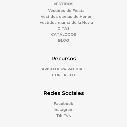
VESTIDOS
Vestidos de Fiesta
Vestidos damas de Honor
Vestidos mamá de la Novia
CITAS
CATÁLOGOS
BLOG
Recursos
AVISO DE PRIVACIDAD
CONTACTO
Redes Sociales
Facebook
Instagram
Tik Tok