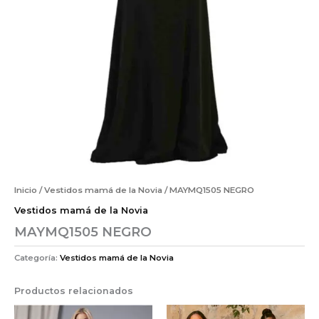
Inicio
/
Vestidos mamá de la Novia
/ MAYMQ1505 NEGRO
Vestidos mamá de la Novia
MAYMQ1505 NEGRO
Categoría:
Vestidos mamá de la Novia
Productos relacionados