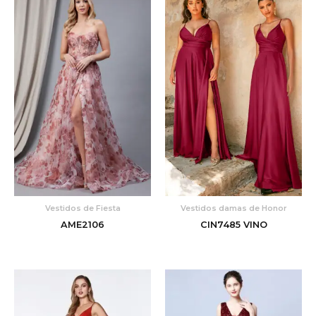
Vestidos de Fiesta
Vestidos damas de Honor
AME2106
CIN7485 VINO