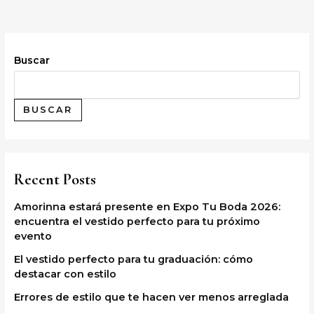
Buscar
BUSCAR
Recent Posts
Amorinna estará presente en Expo Tu Boda 2026:
encuentra el vestido perfecto para tu próximo
evento
El vestido perfecto para tu graduación: cómo
destacar con estilo
Errores de estilo que te hacen ver menos arreglada