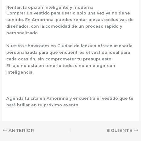
Rentar: la opción inteligente y moderna
Comprar un vestido para usarlo solo una vez ya no tiene
sentido. En Amorinna, puedes
rentar piezas exclusivas de
diseñador
, con la comodidad de un proceso rápido y
personalizado.
Nuestro showroom en Ciudad de México ofrece asesoría
personalizada para que encuentres el vestido ideal para
cada ocasión, sin comprometer tu presupuesto.
El lujo no está en tenerlo todo, sino en
elegir con
inteligencia
.
Agenda tu cita en Amorinna y encuentra el vestido que te
hará brillar en tu próximo evento.
ANTERIOR
SIGUIENTE