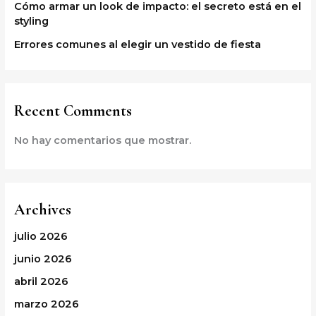
Cómo armar un look de impacto: el secreto está en el
styling
Errores comunes al elegir un vestido de fiesta
Recent Comments
No hay comentarios que mostrar.
Archives
julio 2026
junio 2026
abril 2026
marzo 2026