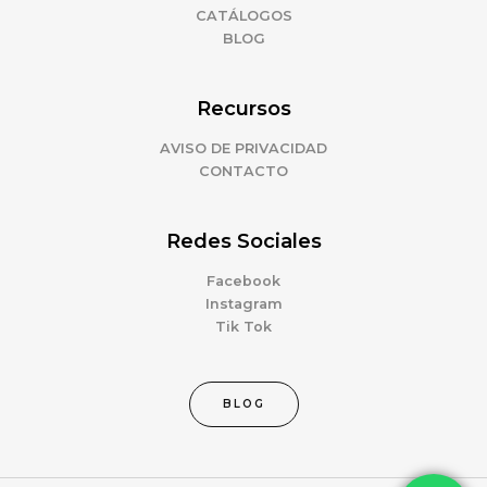
CATÁLOGOS
BLOG
Recursos
AVISO DE PRIVACIDAD
CONTACTO
Redes Sociales
Facebook
Instagram
Tik Tok
BLOG