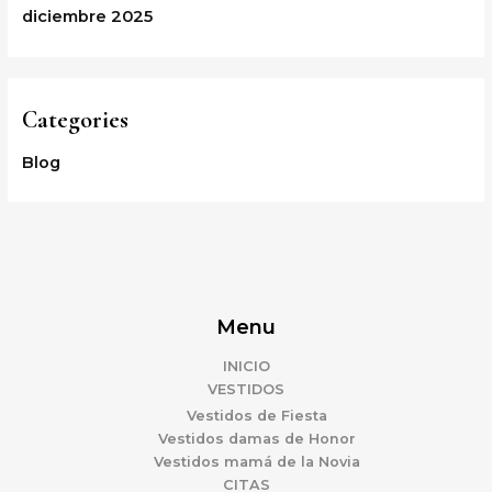
diciembre 2025
Categories
Blog
Menu
INICIO
VESTIDOS
Vestidos de Fiesta
Vestidos damas de Honor
Vestidos mamá de la Novia
CITAS