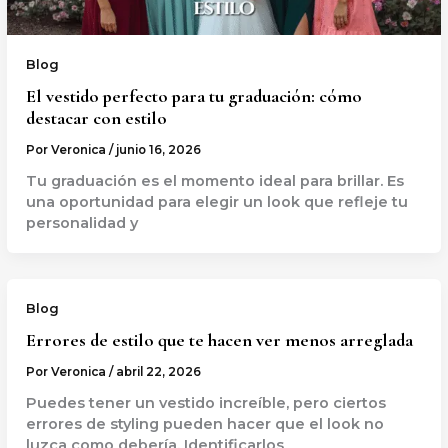
Blog
El vestido perfecto para tu graduación: cómo
destacar con estilo
Por
Veronica
/
junio 16, 2026
Tu graduación es el momento ideal para brillar. Es
una oportunidad para elegir un look que refleje tu
personalidad y
Blog
Errores de estilo que te hacen ver menos arreglada
Por
Veronica
/
abril 22, 2026
Puedes tener un vestido increíble, pero ciertos
errores de styling pueden hacer que el look no
luzca como debería. Identificarlos