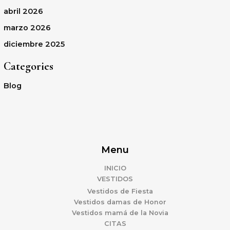
abril 2026
marzo 2026
diciembre 2025
Categories
Blog
Menu
INICIO
VESTIDOS
Vestidos de Fiesta
Vestidos damas de Honor
Vestidos mamá de la Novia
CITAS