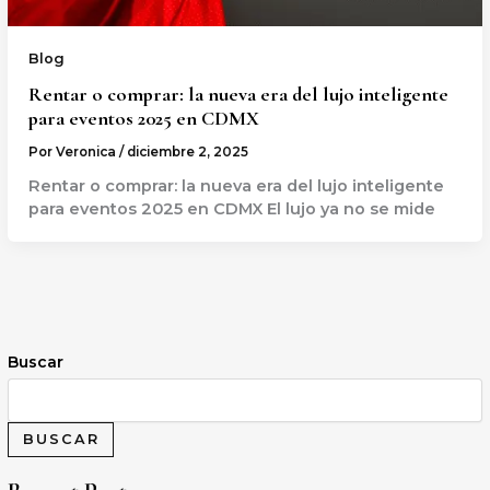
Blog
Rentar o comprar: la nueva era del lujo inteligente
para eventos 2025 en CDMX
Por
Veronica
/
diciembre 2, 2025
Rentar o comprar: la nueva era del lujo inteligente
para eventos 2025 en CDMX El lujo ya no se mide
Buscar
BUSCAR