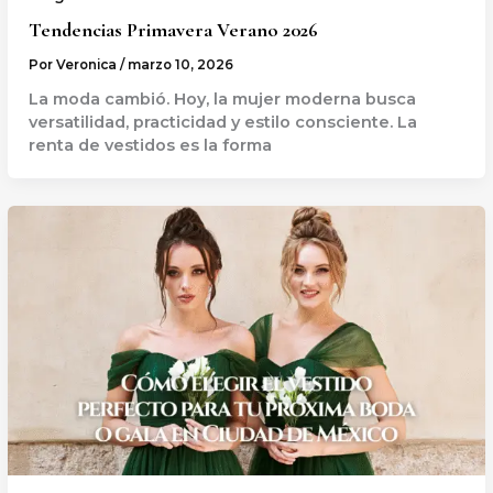
Tendencias Primavera Verano 2026
Por
Veronica
/
marzo 10, 2026
La moda cambió. Hoy, la mujer moderna busca
versatilidad, practicidad y estilo consciente. La
renta de vestidos es la forma