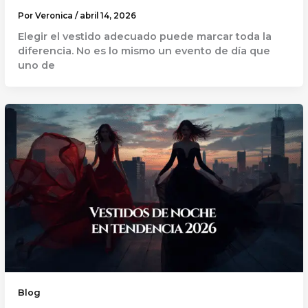
Por
Veronica
/
abril 14, 2026
Elegir el vestido adecuado puede marcar toda la
diferencia. No es lo mismo un evento de día que
uno de
Blog