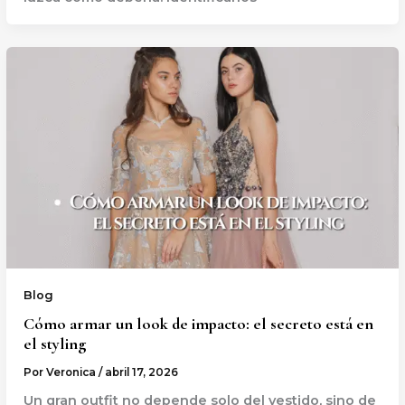
Blog
Cómo armar un look de impacto: el secreto está en
el styling
Por
Veronica
/
abril 17, 2026
Un gran outfit no depende solo del vestido, sino de