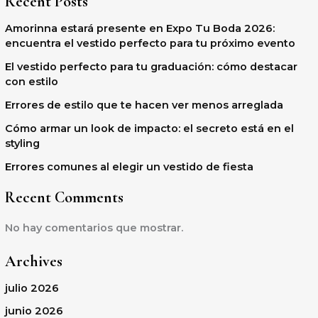
Recent Posts
Amorinna estará presente en Expo Tu Boda 2026:
encuentra el vestido perfecto para tu próximo evento
El vestido perfecto para tu graduación: cómo destacar
con estilo
Errores de estilo que te hacen ver menos arreglada
Cómo armar un look de impacto: el secreto está en el
styling
Errores comunes al elegir un vestido de fiesta
Recent Comments
No hay comentarios que mostrar.
Archives
julio 2026
junio 2026