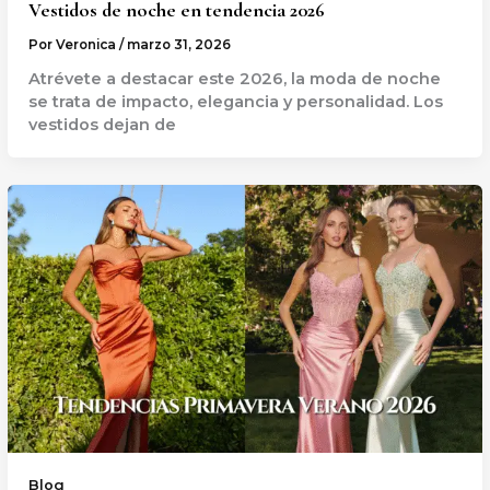
Vestidos de noche en tendencia 2026
Por
Veronica
/
marzo 31, 2026
Atrévete a destacar este 2026, la moda de noche
se trata de impacto, elegancia y personalidad. Los
vestidos dejan de
Blog