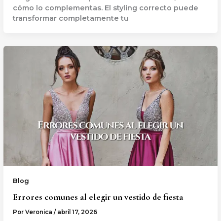
cómo lo complementas. El styling correcto puede
transformar completamente tu
Blog
Errores comunes al elegir un vestido de fiesta
Por
Veronica
/
abril 17, 2026