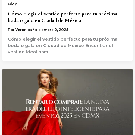
Blog
Cómo elegir el vestido perfecto para tu próxima
boda o gala en Ciudad de México
Por
Veronica
/
diciembre 2, 2025
Cómo elegir el vestido perfecto para tu próxima
boda o gala en Ciudad de México Encontrar el
vestido ideal para