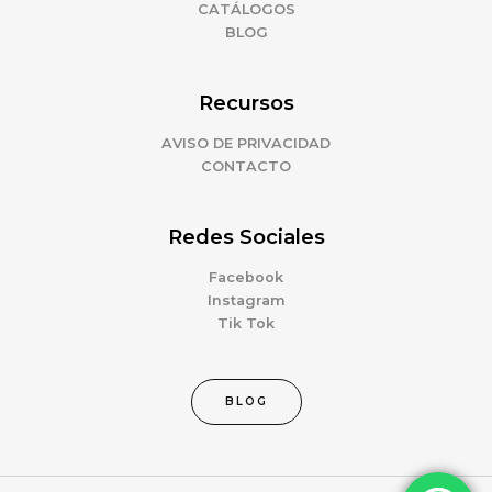
CATÁLOGOS
BLOG
Recursos
AVISO DE PRIVACIDAD
CONTACTO
Redes Sociales
Facebook
Instagram
Tik Tok
BLOG