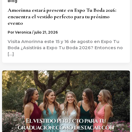
Blog
Amorinna estará presente en Expo Tu Boda 2026:
encuentra el vestido perfecto para tu próximo
evento
Por
Veronica
/
julio 21, 2026
Visita Amorinna este 15 y 16 de agosto en Expo Tu
Boda ¿Asistirás a Expo Tu Boda 2026? Entonces no
[…]